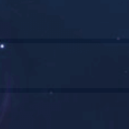
您当前的位置
米兰体育中国官方网站 - AC Milan Spo
2026-01-01