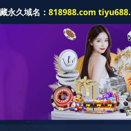
ports
运营服务
文明乘车
地铁安全