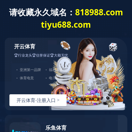
米兰体育APP
乘车查询
米兰体育中国官方网站 - AC Milan Sports