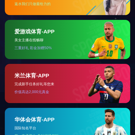
下一篇：
速度·动感
乘车查询