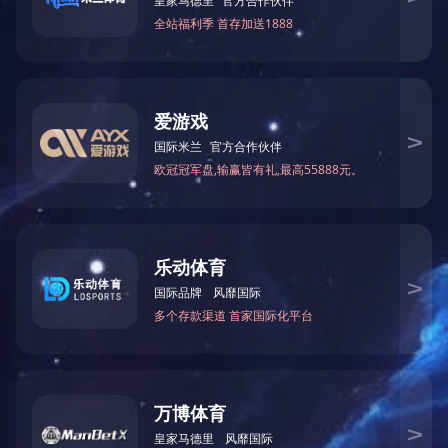
用，成为长春西站所特有