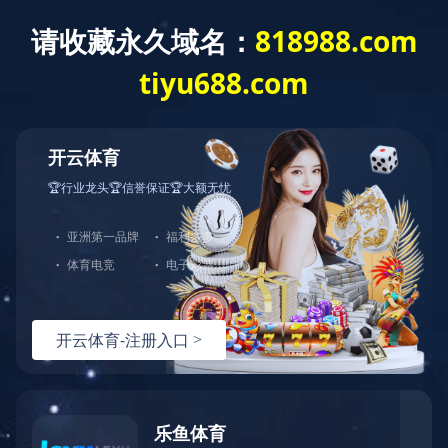
米兰体育APP
乘车查询
米兰体育中国官方网站 - AC Milan Sports