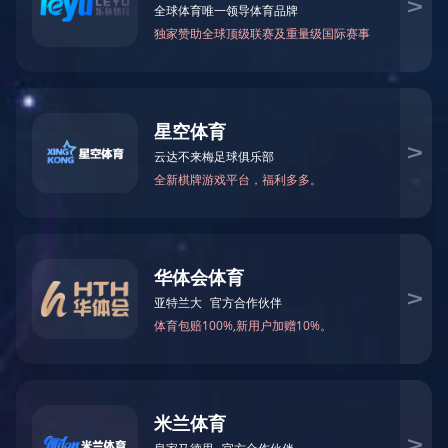
乘车查询
乘车查询
行程查询
运营线路